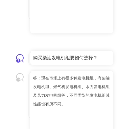
购买柴油发电机组要如何选择？
答：现在市场上有很多种发电机组，有柴油
发电机组、燃气机发电机组、水力发电机组
及风力发电机组等，不同类型的发电机组其
性能也有所不同。