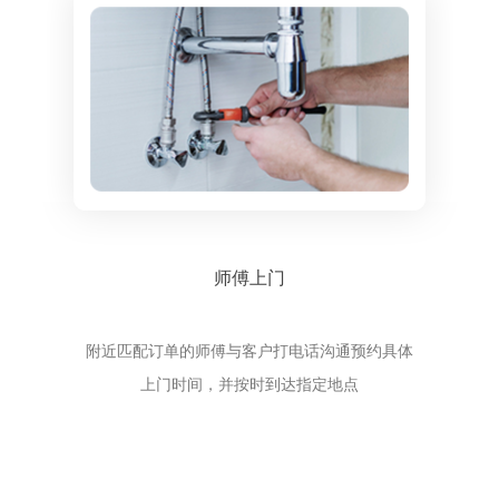
师傅上门
附近匹配订单的师傅与客户打电话沟通预约具体
上门时间，并按时到达指定地点