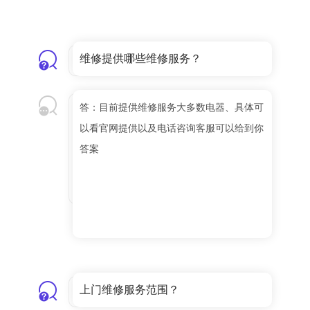
维修提供哪些维修服务？
答：目前提供维修服务大多数电器、具体可
以看官网提供以及电话咨询客服可以给到你
答案
上门维修服务范围？