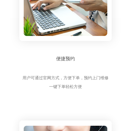
便捷预约
用户可通过官网方式，方便下单，预约上门维修
一键下单轻松方便