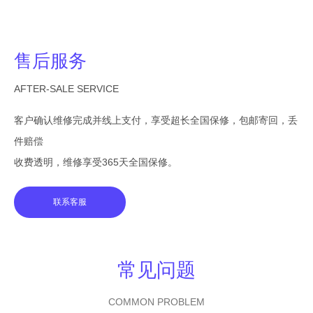
售后服务
AFTER-SALE SERVICE
客户确认维修完成并线上支付，享受超长全国保修，包邮寄回，丢
件赔偿
收费透明，维修享受365天全国保修。
联系客服
常见问题
COMMON PROBLEM