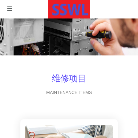
维修项目
MAINTENANCE ITEMS