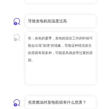
导致发电机组温度过高
答：炎热的夏季，发电机组在工作的时候可
能会出现“发绕”的现象，导致这种情况发生
的原因有很多种，可能是风扇皮带过紧的原
因。
劣质燃油对发电机组有什么危害？