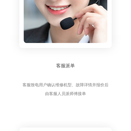
客服派单
客服致电用户确认维修机型、故障详情并报价后
由客服人员派师傅接单