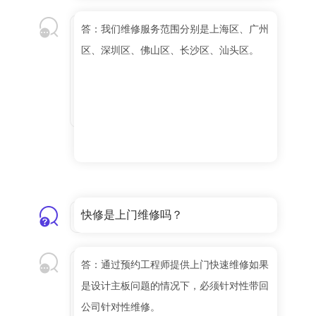
答：我们维修服务范围分别是上海区、广州
区、深圳区、佛山区、长沙区、汕头区。
快修是上门维修吗？
答：通过预约工程师提供上门快速维修如果
是设计主板问题的情况下，必须针对性带回
公司针对性维修。