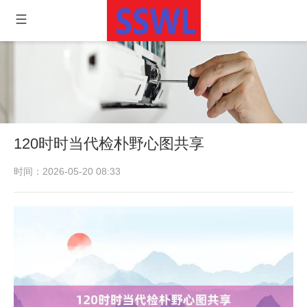
120时时当代检朴野心图共享
时间：2026-05-20 08:33